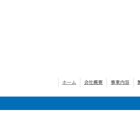
ホーム
会社概要
事業内容