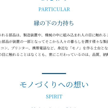
PARTICULAR
縁の下の力持ち
される部品は、製造装置や、機械の中に組み込まれ人の目に触れる
た部品が装置の一部となってそこから人々の暮らしを潤す様々な製
ソコン、プリンター、携帯電話など、身近な「モノ」を作る土台とな
の目に触れることはなくとも、常にこだわっているのは、品質、納
モノづくりへの想い
SPIRIT