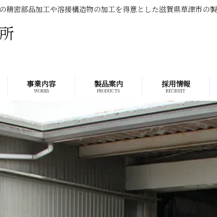
の精密部品加工や溶接構造物の加工を得意とした滋賀県草津市の
事業内容
製品案内
採用情報