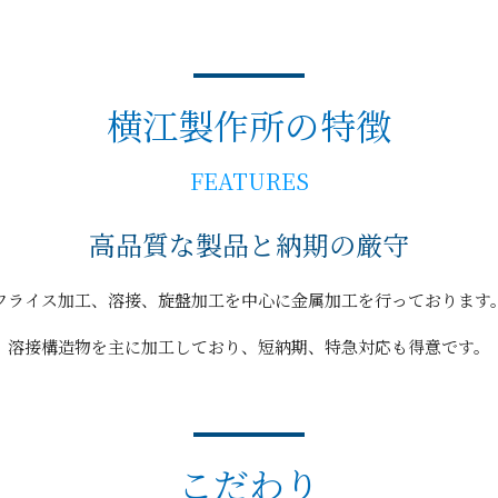
横江製作所の特徴
FEATURES
高品質な製品と納期の厳守
フライス加工、溶接、旋盤加工を中心に金属加工を行っております
溶接構造物を主に加工しており、短納期、特急対応も得意です。
こだわり