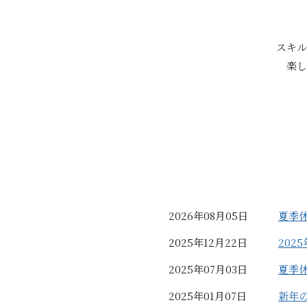
スキル
楽し
2026年08月05日
夏季
2025年12月22日
202
2025年07月03日
夏季
2025年01月07日
新年