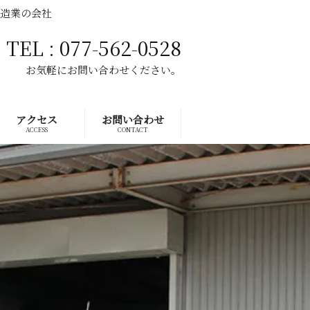
製造業の会社
TEL : 077-562-0528
お気軽にお問い合わせください。
アクセス
お問い合わせ