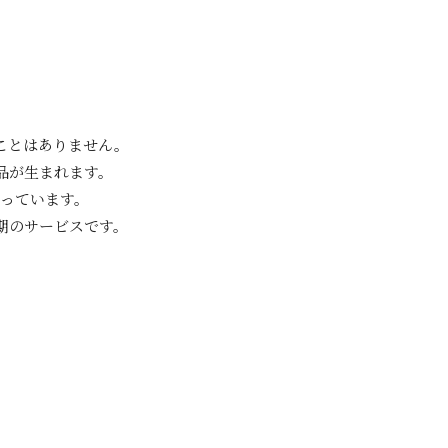
ことはありません。
品が生まれます。
っています。
期のサービスです。