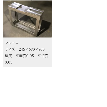
フレーム
サイズ 245×630×800
精度 平面度0.05 平行度
0.05